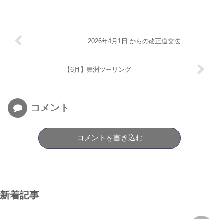
2026年4月1日 からの改正道交法
【6月】舞洲ツーリング
コメント
コメントを書き込む
新着記事